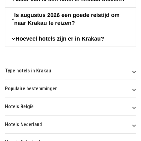
Is augustus 2026 een goede reistijd om
naar Krakau te reizen?
Hoeveel hotels zijn er in Krakau?
Type hotels in Krakau
Populaire bestemmingen
Hotels België
Hotels Nederland