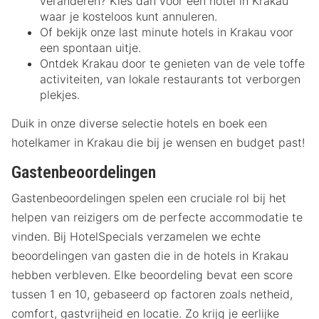
veranderen? Kies dan voor een hotel in Krakau
waar je kosteloos kunt annuleren.
Of bekijk onze last minute hotels in Krakau voor
een spontaan uitje.
Ontdek Krakau door te genieten van de vele toffe
activiteiten, van lokale restaurants tot verborgen
plekjes.
Duik in onze diverse selectie hotels en boek een
hotelkamer in Krakau die bij je wensen en budget past!
Gastenbeoordelingen
Gastenbeoordelingen spelen een cruciale rol bij het
helpen van reizigers om de perfecte accommodatie te
vinden. Bij HotelSpecials verzamelen we echte
beoordelingen van gasten die in de hotels in Krakau
hebben verbleven. Elke beoordeling bevat een score
tussen 1 en 10, gebaseerd op factoren zoals netheid,
comfort, gastvrijheid en locatie. Zo krijg je eerlijke