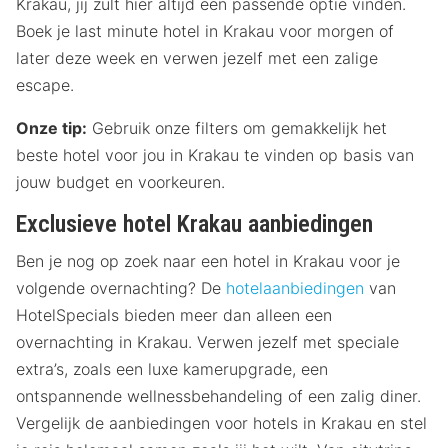
Krakau, jij zult hier altijd een passende optie vinden.
Boek je last minute hotel in Krakau voor morgen of
later deze week en verwen jezelf met een zalige
escape.
Onze tip:
Gebruik onze filters om gemakkelijk het
beste hotel voor jou in Krakau te vinden op basis van
jouw budget en voorkeuren.
Exclusieve hotel Krakau aanbiedingen
Ben je nog op zoek naar een hotel in Krakau voor je
volgende overnachting? De
hotelaanbiedingen
van
HotelSpecials bieden meer dan alleen een
overnachting in Krakau. Verwen jezelf met speciale
extra’s, zoals een luxe kamerupgrade, een
ontspannende wellnessbehandeling of een zalig diner.
Vergelijk de aanbiedingen voor hotels in Krakau en stel