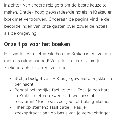
inzichten van andere reizigers om de beste keuze te
maken. Ontdek hoog gewaardeerde hotels in Krakau en
boek met vertrouwen. Onderaan de pagina vind je de
beoordelingen van onze gasten over zowel de hotels
als de omgeving.
Onze tips voor het boeken
Het vinden van het ideale hotel in Krakau is eenvoudig
met ons ruime aanbod! Volg deze checklist om je
zoekopdracht te vereenvoudigen:
Stel je budget vast – Kies je gewenste prijsklasse
per nacht.
Bepaal belangrijke faciliteiten – Zoek je een hotel
in Krakau met een zwembad, wellness of
restaurant? Kies wat voor jou het belangrijkst is.
Filter op sterrenclassificatie – Pas je
zoekopdracht aan op basis van je verwachtingen.