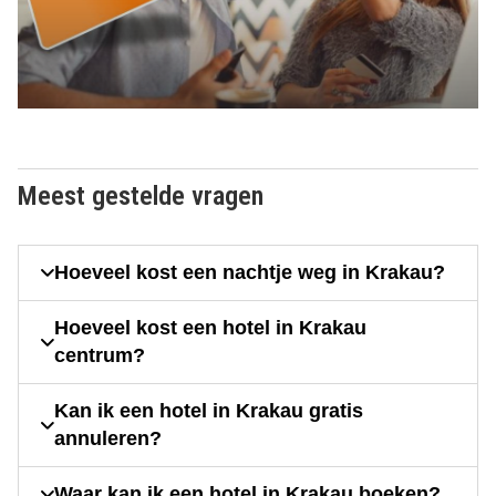
Meest gestelde vragen
Hoeveel kost een nachtje weg in Krakau?
Hoeveel kost een hotel in Krakau
centrum?
Kan ik een hotel in Krakau gratis
annuleren?
Waar kan ik een hotel in Krakau boeken?