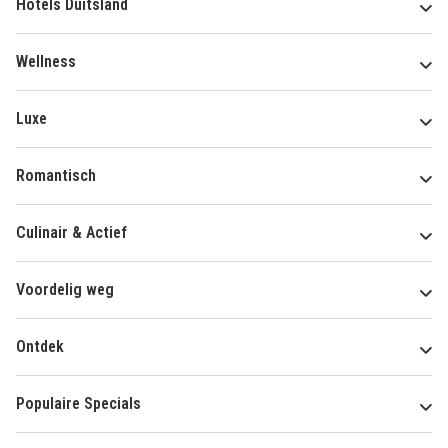
Hotels Duitsland
Wellness
Luxe
Romantisch
Culinair & Actief
Voordelig weg
Ontdek
Populaire Specials