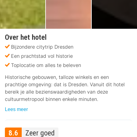
Over het hotel
Bijzondere citytrip Dresden
Een prachtstad vol historie
Toplocatie om alles te beleven
Historische gebouwen, talloze winkels en een
prachtige omgeving: dat is Dresden. Vanuit dit hotel
bereik je alle bezienswaardigheden van deze
cultuurmetropool binnen enkele minuten.
Lees meer
8.6
Zeer goed