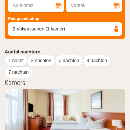
Aankomst
Vertrek
Reisgezelschap
2 Volwassenen (1 kamer)
Aantal nachten:
1 nacht
2 nachten
3 nachten
4 nachten
7 nachten
Kamers