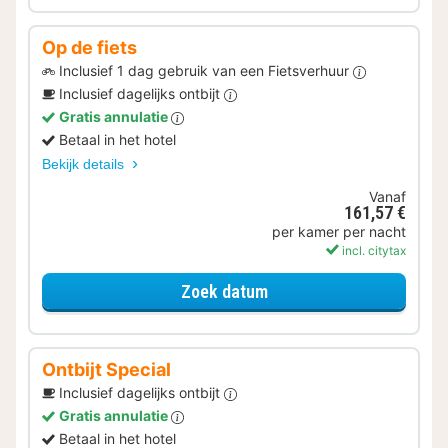
Op de fiets
Inclusief 1 dag gebruik van een Fietsverhuur
Inclusief dagelijks ontbijt
Gratis annulatie
Betaal in het hotel
Bekijk details
Vanaf
161,57 €
per kamer per nacht
incl. citytax
voor Op de fiets
Zoek datum
Ontbijt Special
Inclusief dagelijks ontbijt
Gratis annulatie
Betaal in het hotel