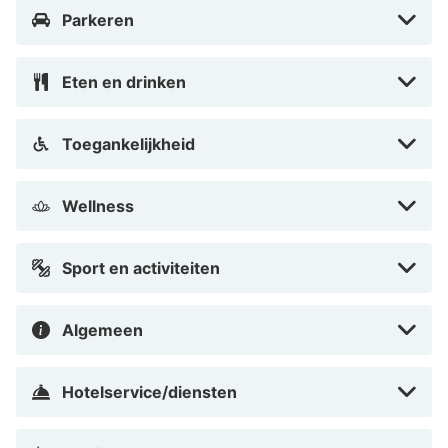
Parkeren
Eten en drinken
Toegankelijkheid
Wellness
Sport en activiteiten
Algemeen
Hotelservice/diensten