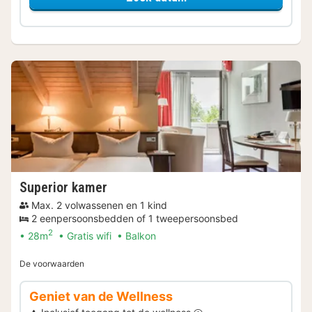
Superior kamer
Max. 2 volwassenen en 1 kind
2 eenpersoonsbedden of 1 tweepersoonsbed
2
28m
Gratis wifi
Balkon
De voorwaarden
Geniet van de Wellness