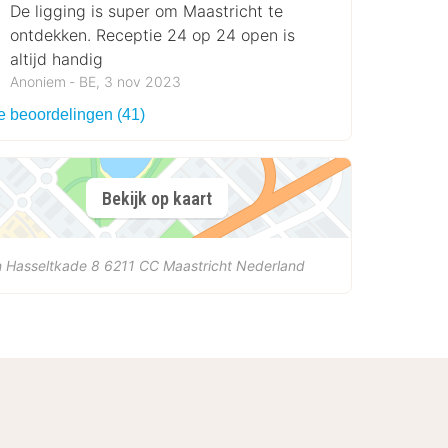
De ligging is super om Maastricht te
ontdekken. Receptie 24 op 24 open is
altijd handig
Anoniem ‐ BE, 3 nov 2023
le beoordelingen (41)
Bekijk op kaart
 Hasseltkade 8
6211 CC
Maastricht
Nederland