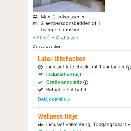
Max. 2 volwassenen
2 eenpersoonsbedden of 1
tweepersoonsbed
2
20m
Gratis wifi
De voorwaarden
Later Uitchecken
Inclusief late check-out 1 uur langer
Inclusief ontbijt
Gratis annulatie
Betaal in het hotel
Bekijk details
Wellness Uitje
Inclusief valkenburg: Toegangskaart