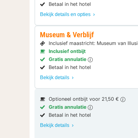
Betaal in het hotel
Bekijk details en opties
Museum & Verblijf
Inclusief maastricht: Museum van Illu
Inclusief ontbijt
Gratis annulatie
Betaal in het hotel
Bekijk details
Optioneel ontbijt voor 21,50 €
Gratis annulatie
Betaal in het hotel
Bekijk details