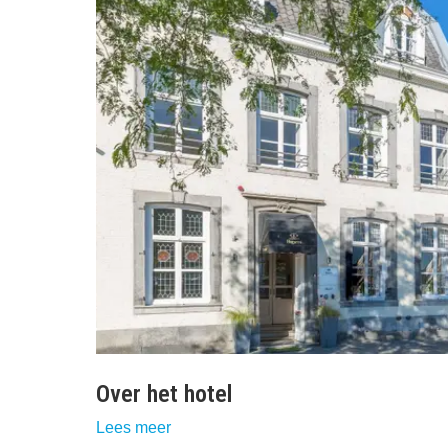
Over het hotel
Lees meer