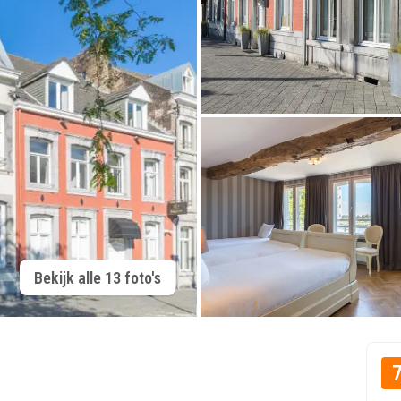
Bekijk alle 13 foto's