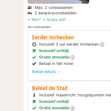
Max. 2 volwassenen
2 eenpersoonsbedden
2
16m
Gratis wifi
De voorwaarden
Eerder Inchecken
Inclusief 3 uur eerder inchecken
Inclusief ontbijt
Gratis annulatie
Betaal in het hotel
Bekijk details
Beleef de Stad
Inclusief maastricht: hoogtepunten me
Inclusief ontbijt
Gratis annulatie