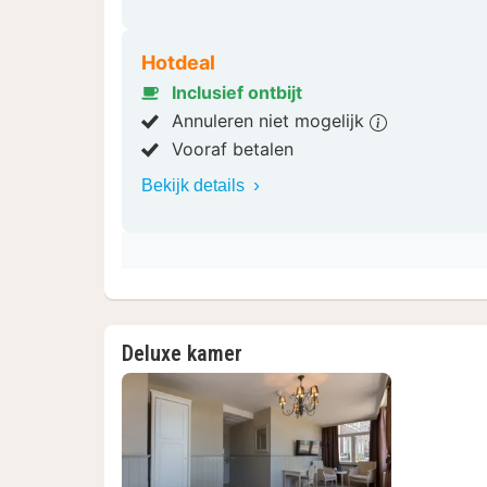
Hotdeal
Inclusief ontbijt
Annuleren niet mogelijk
Vooraf betalen
Bekijk details
Deluxe kamer