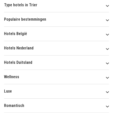
Type hotels in Trier
Populaire bestemmingen
Hotels België
Hotels Nederland
Hotels Duitsland
Wellness
Luxe
Romantisch