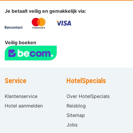
Je betaalt veilig en gemakkelijk via:
Veilig boeken
Service
HotelSpecials
Klantenservice
Over HotelSpecials
Hotel aanmelden
Reisblog
Sitemap
Jobs