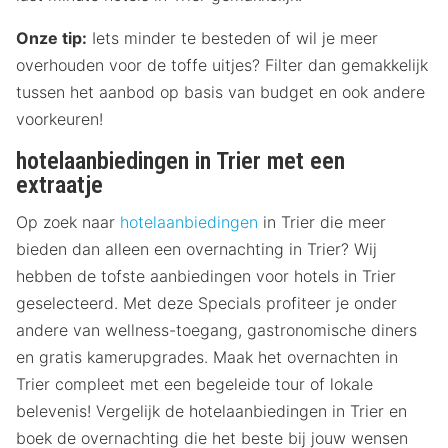
Onze tip:
Iets minder te besteden of wil je meer
overhouden voor de toffe uitjes? Filter dan gemakkelijk
tussen het aanbod op basis van budget en ook andere
voorkeuren!
hotelaanbiedingen in Trier met een
extraatje
Op zoek naar
hotelaanbiedingen
in Trier die meer
bieden dan alleen een overnachting in Trier? Wij
hebben de tofste aanbiedingen voor hotels in Trier
geselecteerd. Met deze Specials profiteer je onder
andere van wellness-toegang, gastronomische diners
en gratis kamerupgrades. Maak het overnachten in
Trier compleet met een begeleide tour of lokale
belevenis! Vergelijk de hotelaanbiedingen in Trier en
boek de overnachting die het beste bij jouw wensen