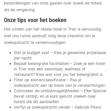
beoordelingen van onze gasten over zowel de hotels
als de omgeving.
Onze tips voor het boeken
Het vinden van het ideale hotel in Trier is eenvoudig
met ons ruime aanbod! Volg deze checklist om je
zoekopdracht te vereenvoudigen:
Stel je budget vast – Kies je gewenste prijsklasse
per nacht.
Bepaal belangrijke faciliteiten – Zoek je een hotel
in Trier met een zwembad, wellness of
restaurant? Kies wat voor jou het belangrijkst is.
Filter op sterrenclassificatie – Pas je
zoekopdracht aan op basis van je verwachtingen.
Controleer de ontbijtmogelijkheden – Elke Special
bevat ontbijt, en je kunt gericht zoeken naar
hotels die dit aanbieden.
Verfijn je zoekopdracht verder – Gebruik filters