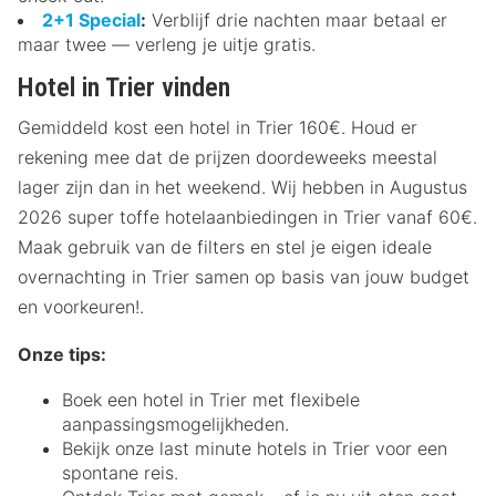
2+1 Special
:
Verblijf drie nachten maar betaal er
maar twee — verleng je uitje gratis.
Hotel in Trier vinden
Gemiddeld kost een hotel in Trier 160€. Houd er
rekening mee dat de prijzen doordeweeks meestal
lager zijn dan in het weekend. Wij hebben in Augustus
2026 super toffe hotelaanbiedingen in Trier vanaf 60€.
Maak gebruik van de filters en stel je eigen ideale
overnachting in Trier samen op basis van jouw budget
en voorkeuren!.
Onze tips:
Boek een hotel in Trier met flexibele
aanpassingsmogelijkheden.
Bekijk onze last minute hotels in Trier voor een
spontane reis.