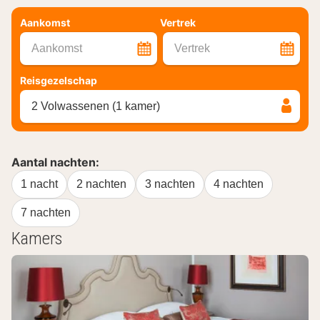
Aankomst
Vertrek
Aankomst
Vertrek
Reisgezelschap
2 Volwassenen (1 kamer)
Aantal nachten:
1 nacht
2 nachten
3 nachten
4 nachten
7 nachten
Kamers