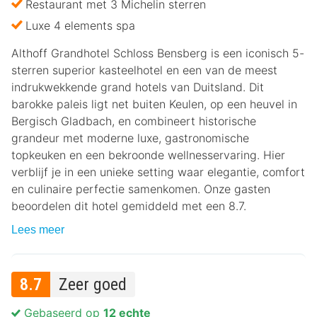
Restaurant met 3 Michelin sterren
Luxe 4 elements spa
Althoff Grandhotel Schloss Bensberg is een iconisch 5-
sterren superior kasteelhotel en een van de meest
indrukwekkende grand hotels van Duitsland. Dit
barokke paleis ligt net buiten Keulen, op een heuvel in
Bergisch Gladbach, en combineert historische
grandeur met moderne luxe, gastronomische
topkeuken en een bekroonde wellnesservaring. Hier
verblijf je in een unieke setting waar elegantie, comfort
en culinaire perfectie samenkomen. Onze gasten
beoordelen dit hotel gemiddeld met een 8.7.
Lees meer
8.7
Zeer goed
Gebaseerd op
12 echte