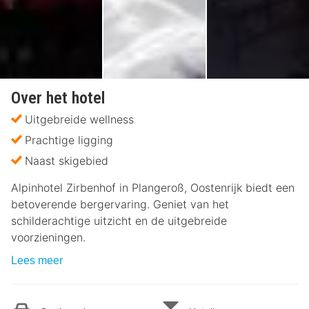
Over het hotel
Uitgebreide wellness
Prachtige ligging
Naast skigebied
Alpinhotel Zirbenhof in Plangeroß, Oostenrijk biedt een
betoverende bergervaring. Geniet van het
schilderachtige uitzicht en de uitgebreide
voorzieningen.
Lees meer