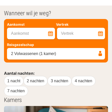
Wanneer wil je weg?
Aankomst
Vertrek
Aankomst
Vertrek
Reisgezelschap
2 Volwassenen (1 kamer)
Aantal nachten:
1 nacht
2 nachten
3 nachten
4 nachten
7 nachten
Kamers