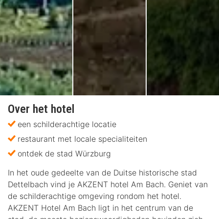
Over het hotel
een schilderachtige locatie
restaurant met locale specialiteiten
ontdek de stad Würzburg
In het oude gedeelte van de Duitse historische stad
Dettelbach vind je AKZENT hotel Am Bach. Geniet van
de schilderachtige omgeving rondom het hotel.
AKZENT Hotel Am Bach ligt in het centrum van de