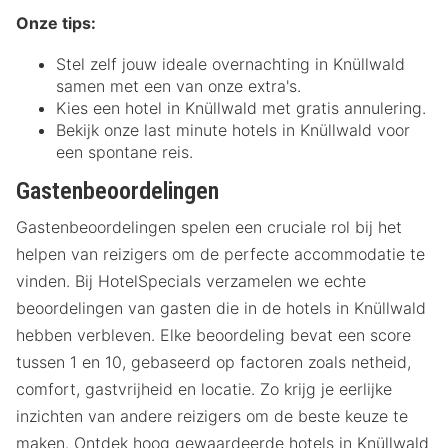
Onze tips:
Stel zelf jouw ideale overnachting in Knüllwald
samen met een van onze extra's.
Kies een hotel in Knüllwald met gratis annulering.
Bekijk onze last minute hotels in Knüllwald voor
een spontane reis.
Gastenbeoordelingen
Gastenbeoordelingen spelen een cruciale rol bij het
helpen van reizigers om de perfecte accommodatie te
vinden. Bij HotelSpecials verzamelen we echte
beoordelingen van gasten die in de hotels in Knüllwald
hebben verbleven. Elke beoordeling bevat een score
tussen 1 en 10, gebaseerd op factoren zoals netheid,
comfort, gastvrijheid en locatie. Zo krijg je eerlijke
inzichten van andere reizigers om de beste keuze te
maken. Ontdek hoog gewaardeerde hotels in Knüllwald