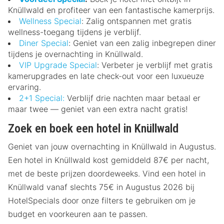
Knüllwald en profiteer van een fantastische kamerprijs.
Wellness Special
: Zalig ontspannen met gratis
wellness-toegang tijdens je verblijf.
Diner Special
: Geniet van een zalig inbegrepen diner
tijdens je overnachting in Knüllwald.
VIP Upgrade Special
: Verbeter je verblijf met gratis
kamerupgrades en late check-out voor een luxueuze
ervaring.
2+1 Special:
Verblijf drie nachten maar betaal er
maar twee — geniet van een extra nacht gratis!
Zoek en boek een hotel in Knüllwald
Geniet van jouw overnachting in Knüllwald in Augustus.
Een hotel in Knüllwald kost gemiddeld 87€ per nacht,
met de beste prijzen doordeweeks. Vind een hotel in
Knüllwald vanaf slechts 75€ in Augustus 2026 bij
HotelSpecials door onze filters te gebruiken om je
budget en voorkeuren aan te passen.