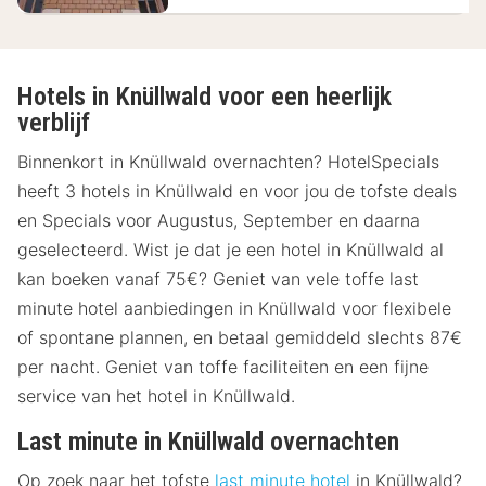
Hotels in Knüllwald voor een heerlijk
verblijf
Binnenkort in Knüllwald overnachten? HotelSpecials
heeft 3 hotels in Knüllwald en voor jou de tofste deals
en Specials voor Augustus, September en daarna
geselecteerd. Wist je dat je een hotel in Knüllwald al
kan boeken vanaf 75€? Geniet van vele toffe last
minute hotel aanbiedingen in Knüllwald voor flexibele
of spontane plannen, en betaal gemiddeld slechts 87€
per nacht. Geniet van toffe faciliteiten en een fijne
service van het hotel in Knüllwald.
Last minute in Knüllwald overnachten
Op zoek naar het tofste
last minute hotel
in Knüllwald?