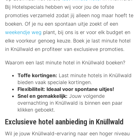
Bij Hotelspecials hebben wij voor jou de tofste
promoties verzameld zodat jij alleen nog maar hoeft te
boeken. Of je nu een spontaan uitje zoekt of een
weekendje weg
plant, bij ons is er voor elk budget en
elke voorkeur genoeg keuze. Boek je last minute hotel
in Knüllwald en profiteer van exclusieve promoties.
Waarom een last minute hotel in Knüllwald boeken?
Toffe kortingen:
Last minute hotels in Knüllwald
bieden vaak speciale kortingen.
Flexibiliteit:
Ideaal voor spontane uitjes!
Snel en gemakkelijk:
Jouw volgende
overnachting in Knüllwald is binnen een paar
klikken geboekt.
Exclusieve hotel aanbieding in Knüllwald
Wil je jouw Knüllwald-ervaring naar een hoger niveau