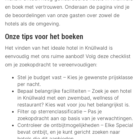
en boek met vertrouwen. Onderaan de pagina vind je
de beoordelingen van onze gasten over zowel de
hotels als de omgeving.
Onze tips voor het boeken
Het vinden van het ideale hotel in Knüllwald is
eenvoudig met ons ruime aanbod! Volg deze checklist
om je zoekopdracht te vereenvoudigen:
Stel je budget vast – Kies je gewenste prijsklasse
per nacht.
Bepaal belangrijke faciliteiten – Zoek je een hotel
in Knüllwald met een zwembad, wellness of
restaurant? Kies wat voor jou het belangrijkst is.
Filter op sterrenclassificatie – Pas je
zoekopdracht aan op basis van je verwachtingen.
Controleer de ontbijtmogelijkheden – Elke Special
bevat ontbijt, en je kunt gericht zoeken naar
hotels die dit aanbieden.