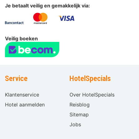
Je betaalt veilig en gemakkelijk via:
Veilig boeken
Service
HotelSpecials
Klantenservice
Over HotelSpecials
Hotel aanmelden
Reisblog
Sitemap
Jobs