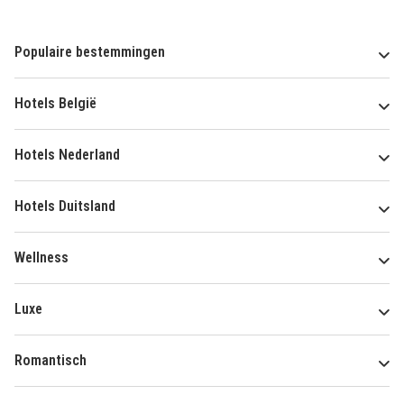
Populaire bestemmingen
Hotels België
Hotels Nederland
Hotels Duitsland
Wellness
Luxe
Romantisch