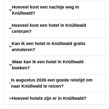
Hoeveel kost een nachtje weg in
Knüllwald?
Hoeveel kost een hotel in Knüllwald
centrum?
Kan ik een hotel in Knüllwald gratis
annuleren?
Waar kan ik een hotel in Knüllwald
boeken?
Is augustus 2026 een goede reistijd om
naar Knüllwald te reizen?
Hoeveel hotels zijn er in Knüllwald?