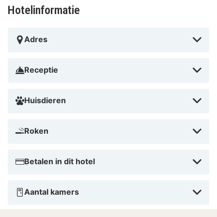
Hotelinformatie
Adres
Receptie
Huisdieren
Roken
Betalen in dit hotel
Aantal kamers