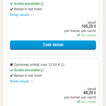
Gratis annulatie
Betaal in het hotel
Bekijk details
Vanaf
105,25 €
per kamer per nacht
incl. citytax
voor Ontbijt Special
Zoek datum
Optioneel ontbijt voor 12,50 €
Gratis annulatie
Betaal in het hotel
Bekijk details
Vanaf
80,25 €
per kamer per nacht
incl. citytax