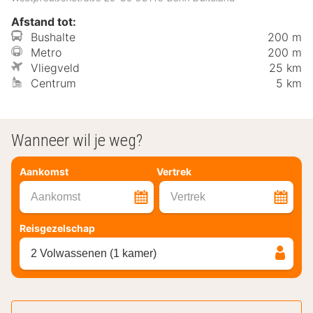
Afstand tot:
Bushalte
200 m
Metro
200 m
Vliegveld
25 km
Centrum
5 km
Wanneer wil je weg?
Aankomst
Vertrek
Aankomst
Vertrek
Reisgezelschap
2 Volwassenen (1 kamer)