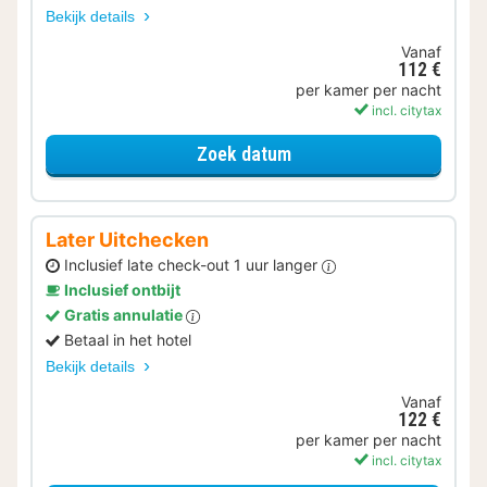
Bekijk details
Vanaf
112 €
per kamer per nacht
incl. citytax
voor Met parkeerplek
Zoek datum
Later Uitchecken
Inclusief late check-out 1 uur langer
Inclusief ontbijt
Gratis annulatie
Betaal in het hotel
Bekijk details
Vanaf
122 €
per kamer per nacht
incl. citytax