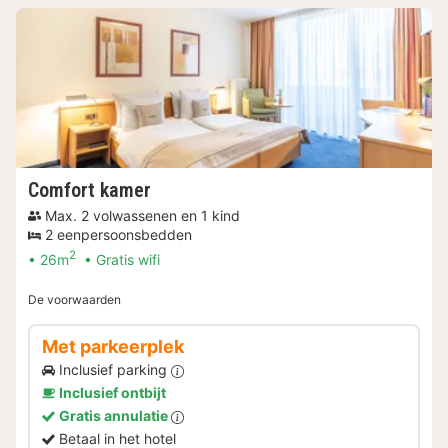
Comfort kamer
Max. 2 volwassenen en 1 kind
2 eenpersoonsbedden
2
26m
Gratis wifi
De voorwaarden
Met parkeerplek
Inclusief parking
Inclusief ontbijt
Gratis annulatie
Betaal in het hotel