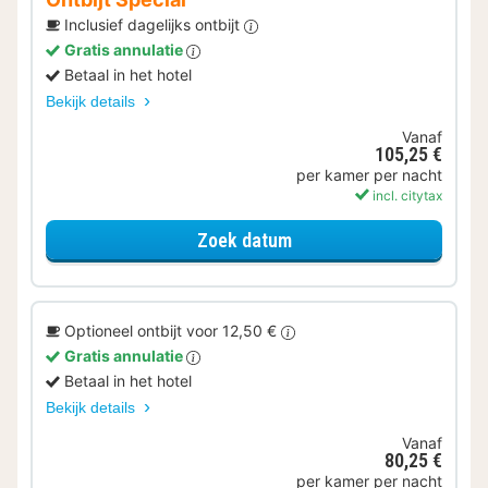
Inclusief dagelijks ontbijt
Gratis annulatie
Betaal in het hotel
Bekijk details
Vanaf
105,25 €
per kamer per nacht
incl. citytax
voor Ontbijt Special
Zoek datum
Optioneel ontbijt voor 12,50 €
Gratis annulatie
Betaal in het hotel
Bekijk details
Vanaf
80,25 €
per kamer per nacht