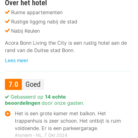
Over het hotel
Ruime appartementen
Rustige ligging nabij de stad
Nabij Keulen
Acora Bonn Living the City is een rustig hotel aan de
rand van de Duitse stad Bonn.
Lees meer
7.0
Goed
Gebaseerd op
14 echte
beoordelingen
door onze gasten.
Het is een grote kamer met balkon. Het
trappenhuis is zeer schoon. Het ontbijt is ruim
voldoende. Er is een parkeergarage.
Anoniem ‐ NL, 7 Okt 2024