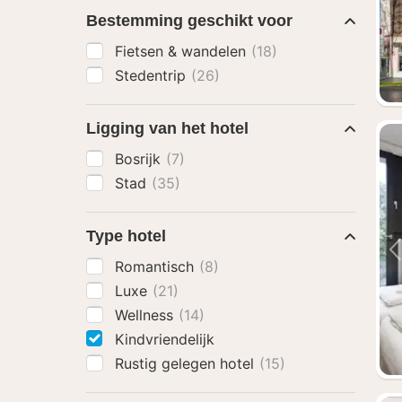
Bestemming geschikt voor
Fietsen & wandelen
(18)
Stedentrip
(26)
Ligging van het hotel
Bosrijk
(7)
Stad
(35)
Type hotel
Romantisch
(8)
Luxe
(21)
Wellness
(14)
Kindvriendelijk
Rustig gelegen hotel
(15)